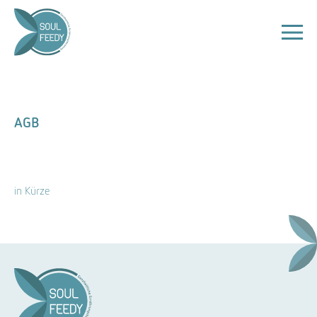
AGB
in Kürze