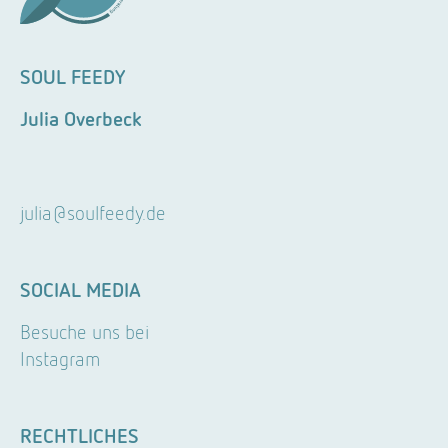
SOUL FEEDY
Julia Overbeck
julia@soulfeedy.de
SOCIAL MEDIA
Besuche uns bei
Instagram
RECHTLICHES