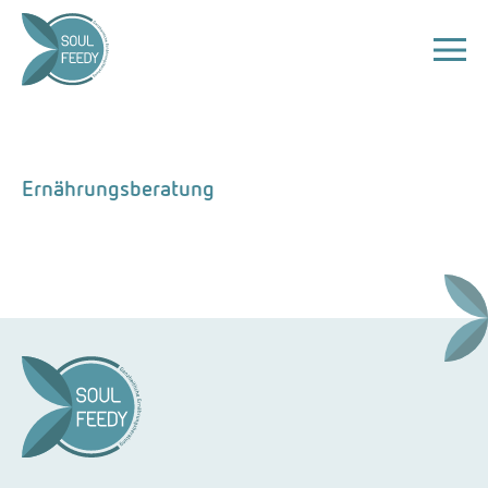
Ernährungsberatung