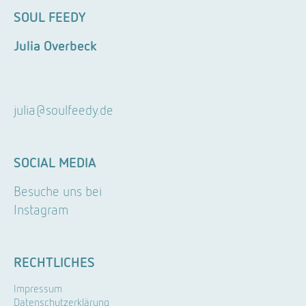
SOUL FEEDY
Julia Overbeck
julia@soulfeedy.de
SOCIAL MEDIA
Besuche uns bei
Instagram
RECHTLICHES
Impressum
Datenschutzerklärung